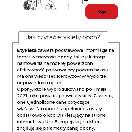
Kup
Jak czytać etykiety opon?
Etykieta
zawiera podstawowe informacje na
temat właściwości opony, takie jak droga
hamowania na mokrej powierzchni,
efektywność paliwowa czy poziom hałasu.
Ma ona wesprzeć kierowców w wyborze
odpowiednich opon.
Opony, które wyprodukowano po 1 maja
2021 roku posiadają nowe etykiety. Zawierają
one ujednolicone dane dotyczące
właściwości opon. Uzupełnione zostały
dodatkowo o kod QR kierujący na stronę
internetową Unii Europejskiej na której
znajdują się parametry danej opony.