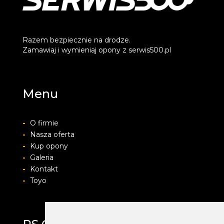
Razem bezpiecznie na drodze.
Zamawiaj i wymieniaj opony z serwis500.pl
Menu
-
O firmie
-
Nasza oferta
-
Kup opony
-
Galeria
-
Kontakt
-
Toyo