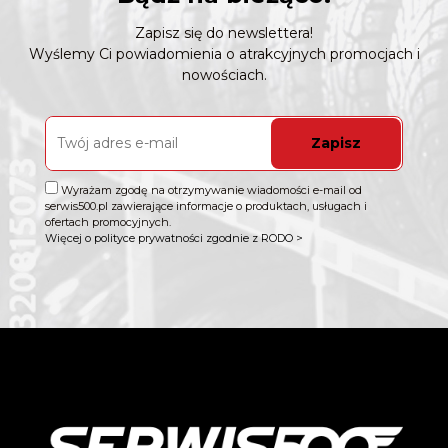
Zapisz się do newslettera!
Wyślemy Ci powiadomienia o atrakcyjnych promocjach i
nowościach.
Zapisz
Wyrażam zgodę na otrzymywanie wiadomości e-mail od
serwis500.pl zawierające informacje o produktach, usługach i
ofertach promocyjnych.
Więcej o polityce prywatności zgodnie z RODO >