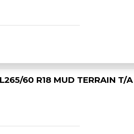
265/60 R18 MUD TERRAIN T/A