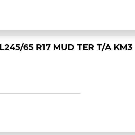
245/65 R17 MUD TER T/A KM3 