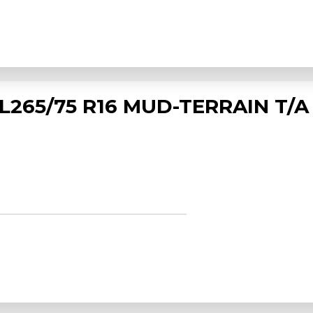
265/75 R16 MUD-TERRAIN T/A