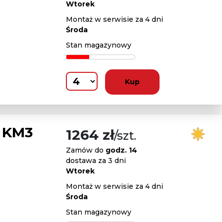
Wtorek
Montaż w serwisie za 4 dni
Środa
Stan magazynowy
Kup
 KM3
1264 zł
/szt.
Zamów do
godz. 14
dostawa za 3 dni
Wtorek
Montaż w serwisie za 4 dni
Środa
Stan magazynowy