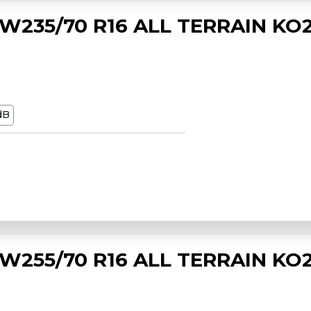
235/70 R16 ALL TERRAIN KO
dB
255/70 R16 ALL TERRAIN KO2